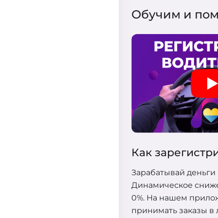
Обучим и пом
Как зарегистр
Зарабатывай деньги 
Динамическое сниж
0%. На нашем прило
принимать заказы в