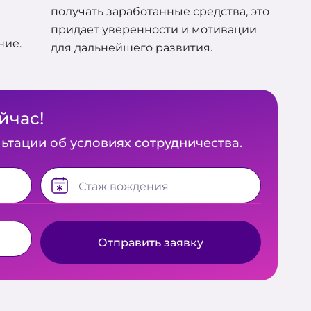
получать заработанные средства, это
придает уверенности и мотивации
ние.
для дальнейшего развития.
йчас!
ьтации об условиях сотрудничества.
Стаж вождения
Отправить заявку