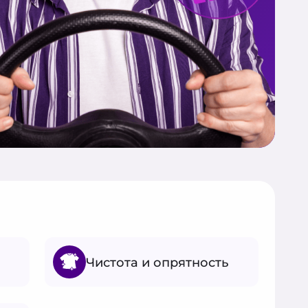
Чистота и опрятность