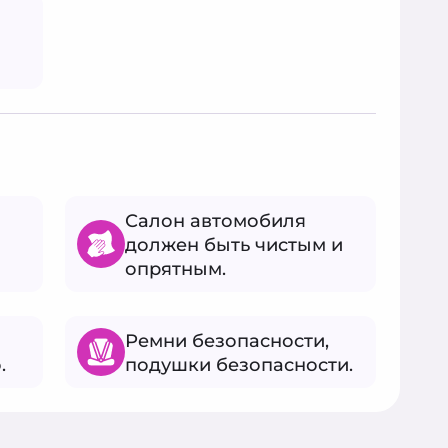
Салон автомобиля
должен быть чистым и
опрятным.
Ремни безопасности,
.
подушки безопасности.