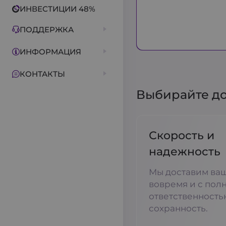
ИНВЕСТИЦИИ 48%
ПОДДЕРЖКА
ИНФОРМАЦИЯ
КОНТАКТЫ
Выбирайте дос
Скорость и
надежность
Мы доставим ва
вовремя и с пол
ответственность
сохранность.