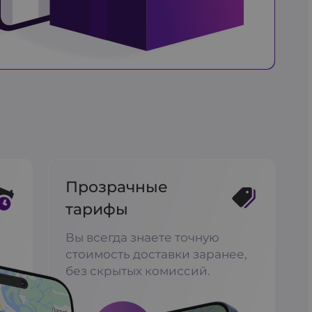
Прозрачные
тарифы
Вы всегда знаете точную
стоимость доставки заранее,
без скрытых комиссий.