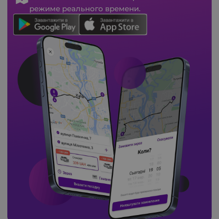
режиме реального времени.