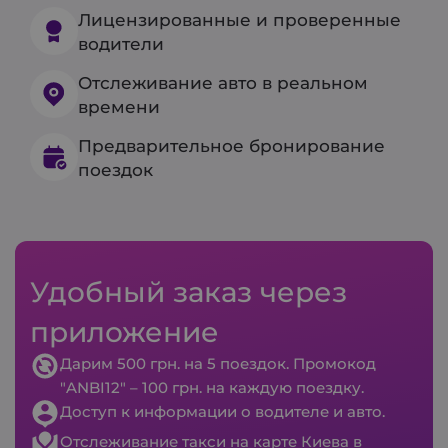
Лицензированные и проверенные
водители
Отслеживание авто в реальном
времени
Предварительное бронирование
поездок
Удобный заказ через
приложение
Дарим 500 грн. на 5 поездок. Промокод
"ANBI12" – 100 грн. на каждую поездку.
Доступ к информации о водителе и авто.
Отслеживание такси на карте Киева в