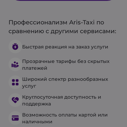
Профессионализм Aris-Taxi по
сравнению с другими сервисами:
Быстрая реакция на заказ услуги
Прозрачные тарифы без скрытых
платежей
Широкий спектр разнообразных
услуг
Круглосуточная доступность и
поддержка
Возможность оплаты картой или
наличными