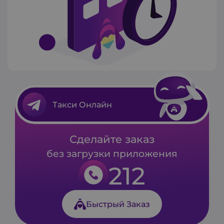
Такси Онлайн
Сделайте заказ
без загрузки приложения
212
Быстрый Заказ