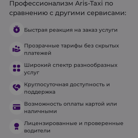
Профессионализм Aris-Taxi по
сравнению с другими сервисами:
Быстрая реакция на заказ услуги
Прозрачные тарифы без скрытых
платежей
Широкий спектр разнообразных
услуг
Круглосуточная доступность и
поддержка
Возможность оплаты картой или
наличными
Лицензированные и проверенные
водители