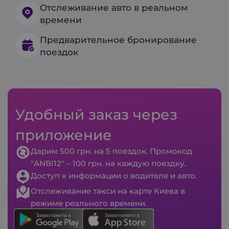
Отслеживание авто в реальном
времени
Предварительное бронирование
поездок
Удобный заказ через
приложение
Дарим 500 грн. на 5 поездок. Промокод
"ANBI12" – 100 грн. на каждую поездку.
Доступ к информации о водителе и авто.
Отслеживание такси на карте Киева в
режиме реального времени.