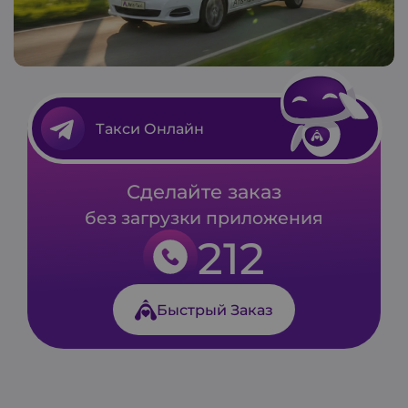
Такси Онлайн
Сделайте заказ
без загрузки приложения
212
Быстрый Заказ