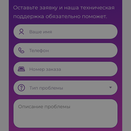
Оставьте заявку и наша техническая
поддержка обязательно поможет.
Ваше имя
Телефон
Номер заказа