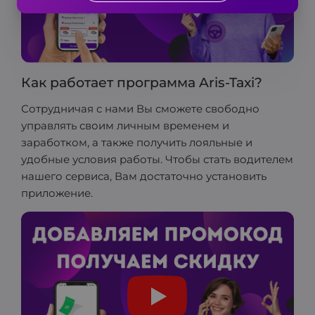
Как работает программа Aris-Taxi?
Сотрудничая с нами Вы сможете свободно
управлять своим личным временем и
заработком, а также получить лояльные и
удобные условия работы. Чтобы стать водителем
нашего сервиса, Вам достаточно установить
приложение.