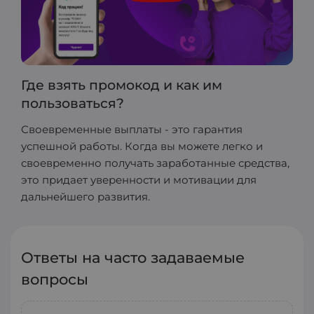
Где взять промокод и как им
пользоваться?
Своевременные выплаты - это гарантия
успешной работы. Когда вы можете легко и
своевременно получать заработанные средства,
это придает уверенности и мотивации для
дальнейшего развития.
Ответы на часто задаваемые
вопросы