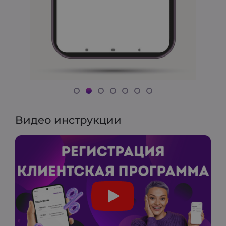
Видео инструкции