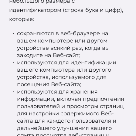
небольшого размера с
идентификатором (строка букв и цифр),
которые:
сохраняются в веб-браузере на
вашем компьютере или другом
устройстве всякий раз, когда вы
заходите на Веб-сайт;
используются для идентификации
вашего компьютера или другого
устройства, используемого для
посещения Веб-сайта;
используются для хранения
информации, включая предпочтения
пользователей и просмотры страниц
для настройки содержимого Веб-
сайта для каждого пользователя и
дальнейшего улучшения вашего
опыта просмотра веб-страниц и