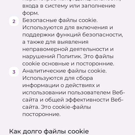
входа в систему или заполнение
форм.
Безопасные файлы cookie.
Используются для включения и
поддержки функций безопасности,
а также для выявления
неправомерной деятельности и
нарушений Политик. Это файлы
cookie основные и посторонние.
Аналитические файлы cookie.
Используются для сбора
информации о действиях и
использовании пользователем Веб-
сайта и общей эффективности Веб-
сайта. Это cookie-файлы
посторонние.
Как долго файлы cookie