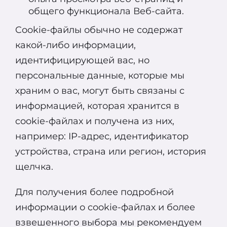
общего функционала Веб-сайта.
Cookie-файлы обычно не содержат
какой-либо информации,
идентифицирующей вас, но
персональные данные, которые мы
храним о вас, могут быть связаны с
информацией, которая хранится в
cookie-файлах и получена из них,
например: IP-адрес, идентификатор
устройства, страна или регион, история
щелчка.
Для получения более подробной
информации о cookie-файлах и более
взвешенного выбора мы рекомендуем