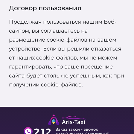
Договор пользования
Продолжая пользоваться нашим Веб-
сайтом, вы соглашаетесь на
размещение cookie-файлов на вашем
устройстве. Если вы решили отказаться
от наших cookie-файлов, мы не можем
гарантировать, что ваше посещение
сайта будет столь же успешным, как при
получении cookie-файлов.
212
Заказ такси - звонок
с мобильного бесплатный.