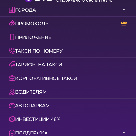
ГОРОДА
ПРОМОКОДЫ
ПРИЛОЖЕНИЕ
ТАКСИ ПО НОМЕРУ
ТАРИФЫ НА ТАКСИ
КОРПОРАТИВНОЕ ТАКСИ
ВОДИТЕЛЯМ
АВТОПАРКАМ
ИНВЕСТИЦИИ 48%
ПОДДЕРЖКА