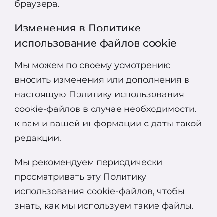
браузера.
Изменения в Политике
использование файлов cookie
Мы можем по своему усмотрению
вносить изменения или дополнения в
настоящую Политику использования
cookie-файлов в случае необходимости.
к вам и вашей информации с даты такой
редакции.
Мы рекомендуем периодически
просматривать эту Политику
использования cookie-файлов, чтобы
знать, как мы используем такие файлы.