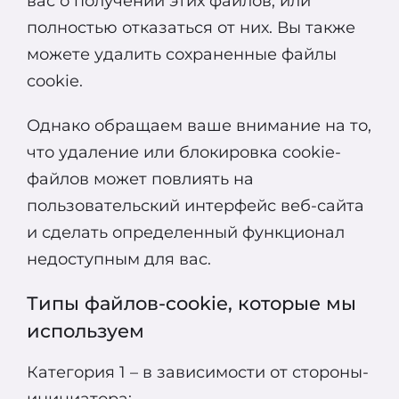
вас о получении этих файлов, или
полностью отказаться от них. Вы также
можете удалить сохраненные файлы
cookie.
Однако обращаем ваше внимание на то,
что удаление или блокировка cookie-
файлов может повлиять на
пользовательский интерфейс веб-сайта
и сделать определенный функционал
недоступным для вас.
Типы файлов-cookie, которые мы
используем
Категория 1 – в зависимости от стороны-
инициатора: