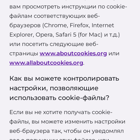
вам просмотреть инструкции по cookie-
файлам соответствующих веб-
браузеров (Chrome, Firefox, Internet
Explorer, Opera, Safari 5 (for Mac) и т.д.)
или посетить следующие веб-
страницы
www.aboutcookies.org
или
www.allaboutcookies.org
.
Как вы можете контролировать
настройки, позволяющие
использовать cookie-файлы?
Если вы не хотите получать cookie-
файлы, вы можете изменить настройки
веб-браузера так, чтобы он уведомлял