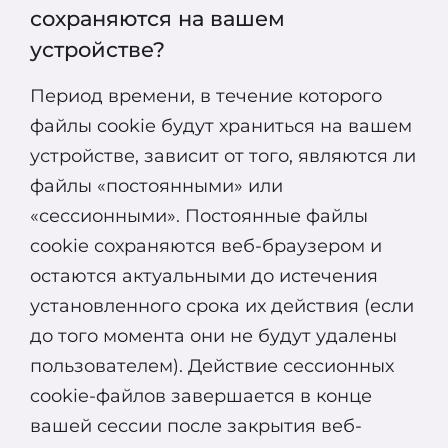
сохраняются на вашем
устройстве?
Период времени, в течение которого
файлы cookie будут храниться на вашем
устройстве, зависит от того, являются ли
файлы «постоянными» или
«сессионными». Постоянные файлы
cookie сохраняются веб-браузером и
остаются актуальными до истечения
установленного срока их действия (если
до того момента они не будут удалены
пользователем). Действие сессионных
cookie-файлов завершается в конце
вашей сессии после закрытия веб-