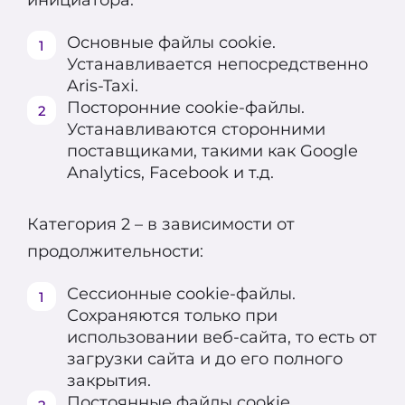
Основные файлы cookie.
Устанавливается непосредственно
Aris-Taxi.
Посторонние cookie-файлы.
Устанавливаются сторонними
поставщиками, такими как Google
Analytics, Facebook и т.д.
Категория 2 – в зависимости от
продолжительности:
Сессионные cookie-файлы.
Сохраняются только при
использовании веб-сайта, то есть от
загрузки сайта и до его полного
закрытия.
Постоянные файлы cookie.