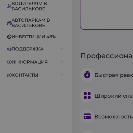
ВОДИТЕЛЯМ В
ВАСИЛЬКОВЕ
АВТОПАРКАМ В
ВАСИЛЬКОВЕ
ИНВЕСТИЦИИ 48%
ПОДДЕРЖКА
Профессионал
ИНФОРМАЦИЯ
Быстрая реак
КОНТАКТЫ
Широкий спе
Возможность