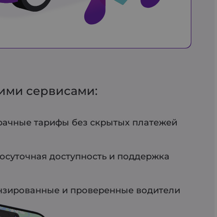
гими сервисами:
ачные тарифы без скрытых платежей
осуточная доступность и поддержка
зированные и проверенные водители