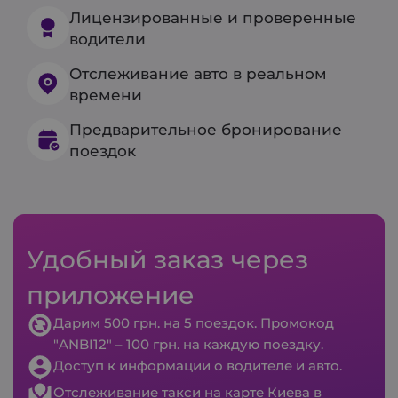
Лицензированные и проверенные
водители
Отслеживание авто в реальном
времени
Предварительное бронирование
поездок
Удобный заказ через
приложение
Дарим 500 грн. на 5 поездок. Промокод
"ANBI12" – 100 грн. на каждую поездку.
Доступ к информации о водителе и авто.
Отслеживание такси на карте Киева в