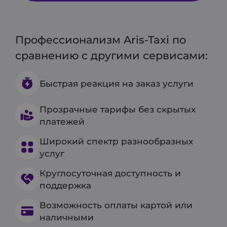
Профессионализм Aris-Taxi по
сравнению с другими сервисами:
Быстрая реакция на заказ услуги
Прозрачные тарифы без скрытых
платежей
Широкий спектр разнообразных
услуг
Круглосуточная доступность и
поддержка
Возможность оплаты картой или
наличными