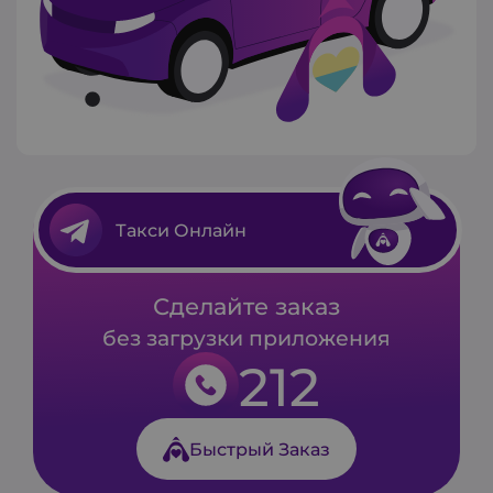
Такси Онлайн
Сделайте заказ
без загрузки приложения
212
Быстрый Заказ