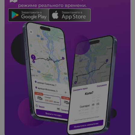
режиме реального времени.