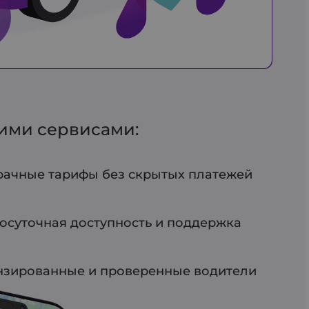
гими сервисами:
ачные тарифы без скрытых платежей
осуточная доступность и поддержка
зированные и проверенные водители