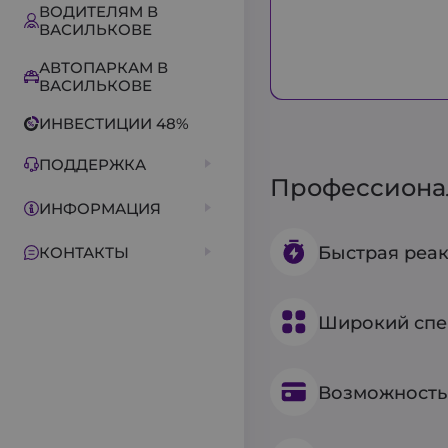
ВОДИТЕЛЯМ В
ВАСИЛЬКОВЕ
АВТОПАРКАМ В
ВАСИЛЬКОВЕ
ИНВЕСТИЦИИ 48%
ПОДДЕРЖКА
Профессионал
ИНФОРМАЦИЯ
Быстрая реак
КОНТАКТЫ
Широкий спе
Возможность