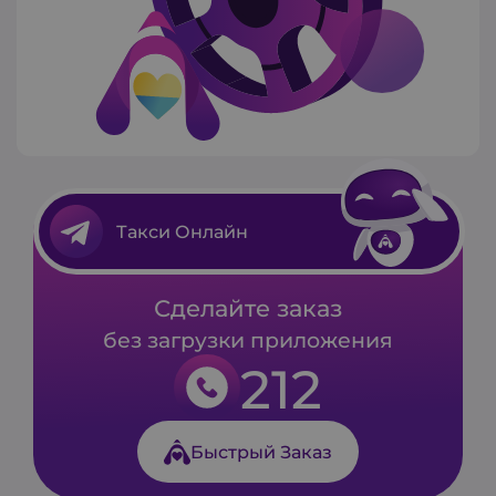
Такси Онлайн
Сделайте заказ
без загрузки приложения
212
Быстрый Заказ