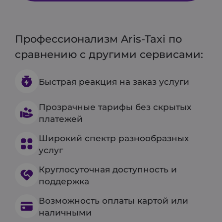
Профессионализм Aris-Taxi по
сравнению с другими сервисами:
Быстрая реакция на заказ услуги
Прозрачные тарифы без скрытых
платежей
Широкий спектр разнообразных
услуг
Круглосуточная доступность и
поддержка
Возможность оплаты картой или
наличными