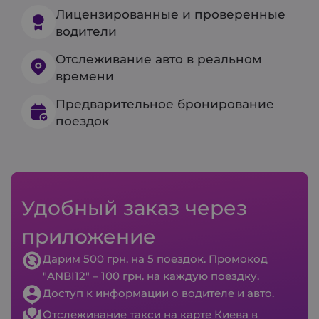
Лицензированные и проверенные
водители
Отслеживание авто в реальном
времени
Предварительное бронирование
поездок
Удобный заказ через
приложение
Дарим 500 грн. на 5 поездок. Промокод
"ANBI12" – 100 грн. на каждую поездку.
Доступ к информации о водителе и авто.
Отслеживание такси на карте Киева в