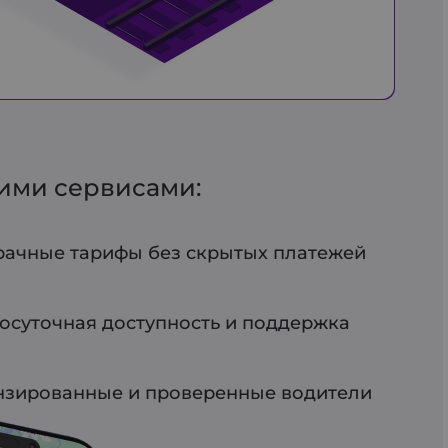
гими сервисами:
ачные тарифы без скрытых платежей
осуточная доступность и поддержка
зированные и проверенные водители