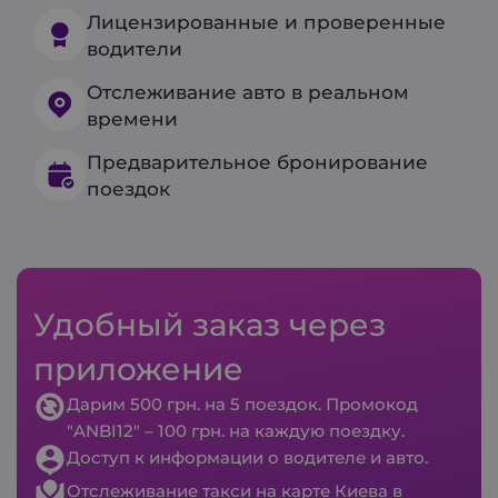
Лицензированные и проверенные
водители
Отслеживание авто в реальном
времени
Предварительное бронирование
поездок
Удобный заказ через
приложение
Дарим 500 грн. на 5 поездок. Промокод
"ANBI12" – 100 грн. на каждую поездку.
Доступ к информации о водителе и авто.
Отслеживание такси на карте Киева в