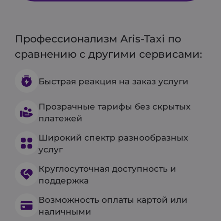
Профессионализм Aris-Taxi по
сравнению с другими сервисами:
Быстрая реакция на заказ услуги
Прозрачные тарифы без скрытых
платежей
Широкий спектр разнообразных
услуг
Круглосуточная доступность и
поддержка
Возможность оплаты картой или
наличными