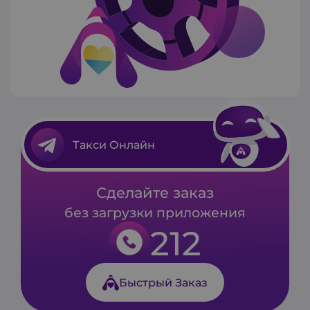
Такси Онлайн
Сделайте заказ
без загрузки приложения
212
Быстрый Заказ