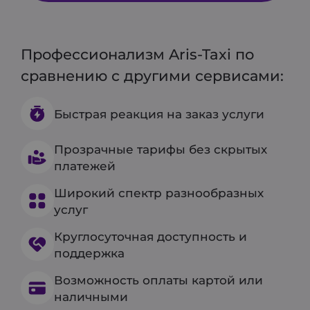
Профессионализм Aris-Taxi по
сравнению с другими сервисами:
Быстрая реакция на заказ услуги
Прозрачные тарифы без скрытых
платежей
Широкий спектр разнообразных
услуг
Круглосуточная доступность и
поддержка
Возможность оплаты картой или
наличными