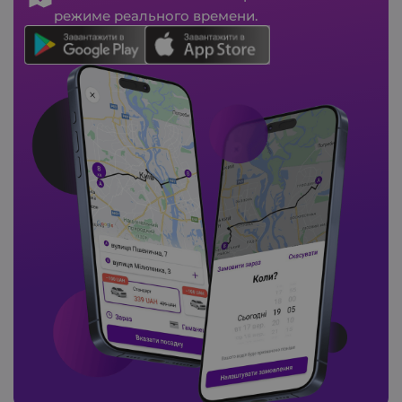
режиме реального времени.