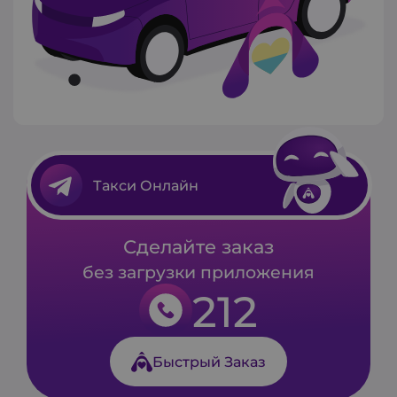
Такси Онлайн
Сделайте заказ
без загрузки приложения
212
Быстрый Заказ