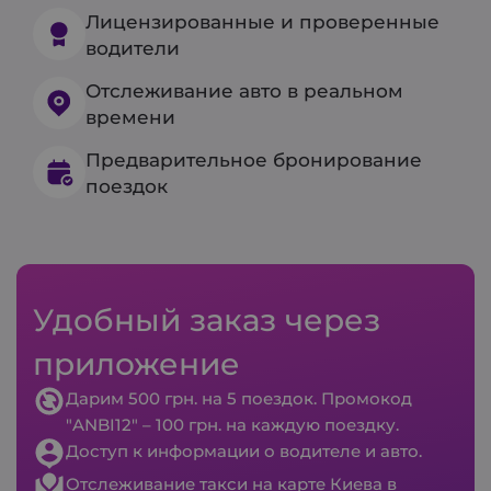
Лицензированные и проверенные
водители
Отслеживание авто в реальном
времени
Предварительное бронирование
поездок
Удобный заказ через
приложение
Дарим 500 грн. на 5 поездок. Промокод
"ANBI12" – 100 грн. на каждую поездку.
Доступ к информации о водителе и авто.
Отслеживание такси на карте Киева в