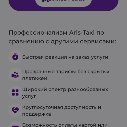
Профессионализм Aris-Taxi по
сравнению с другими сервисами:
Быстрая реакция на заказ услуги
Прозрачные тарифы без скрытых
платежей
Широкий спектр разнообразных
услуг
Круглосуточная доступность и
поддержка
Возможность оплаты картой или