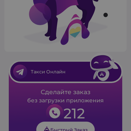
Такси Онлайн
Сделайте заказ
без загрузки приложения
212
Быстрый Заказ