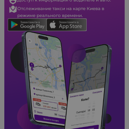
Отслеживание такси на карте Киева в
режиме реального времени.