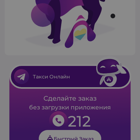
Такси Онлайн
Сделайте заказ
без загрузки приложения
212
Быстрый Заказ