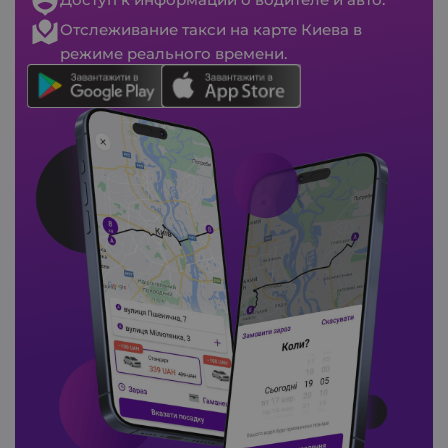
Отслеживание такси на карте Киева в
режиме реального времени.