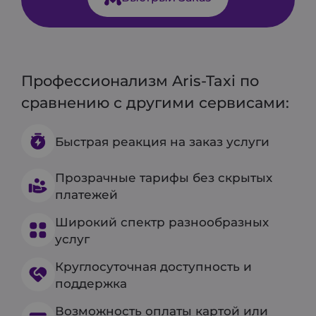
Профессионализм Aris-Taxi по
сравнению с другими сервисами:
Быстрая реакция на заказ услуги
Прозрачные тарифы без скрытых
платежей
Широкий спектр разнообразных
услуг
Круглосуточная доступность и
поддержка
Возможность оплаты картой или