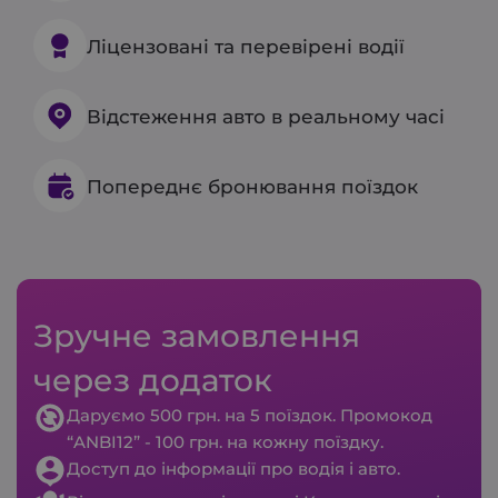
Ліцензовані та перевірені водії
Відстеження авто в реальному часі
Попереднє бронювання поїздок
Зручне замовлення
через додаток
Даруємо 500 грн. на 5 поїздок. Промокод
“ANBI12” - 100 грн. на кожну поїздку.
Доступ до інформації про водія і авто.