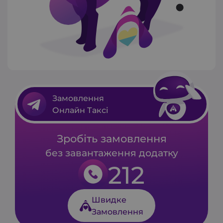
Замовлення
Онлайн Таксі
Зробіть замовлення
без завантаження додатку
212
Швидке
Замовлення