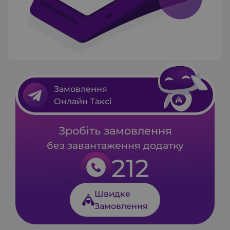
Замовлення
Онлайн Таксі
Зробіть замовлення
без завантаження додатку
212
Швидке
Замовлення