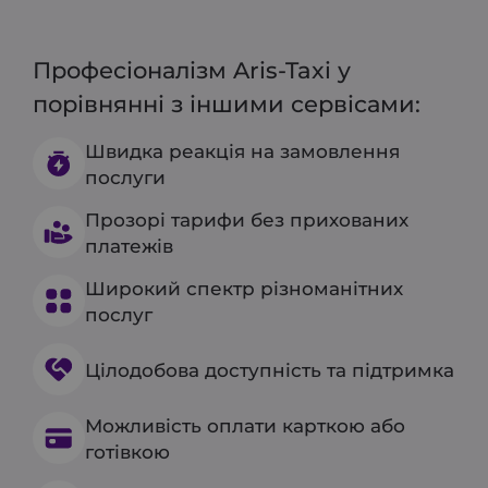
Професіоналізм Aris-Taxi у
порівнянні з іншими сервісами:
Швидка реакція на замовлення
послуги
Прозорі тарифи без прихованих
платежів
Широкий спектр різноманітних
послуг
Цілодобова доступність та підтримка
Можливість оплати карткою або
готівкою