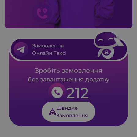
Замовлення
Онлайн Таксі
Зробіть замовлення
без завантаження додатку
212
Швидке
Замовлення