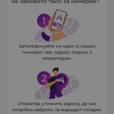
Як замовити таксі за номером?
Зателефонуйте на один із наших
номерів і вас одразу з'єднує з
оператором.
Оператор уточнить адресу, де вас
потрібно забрати, та маршрут поїздки.