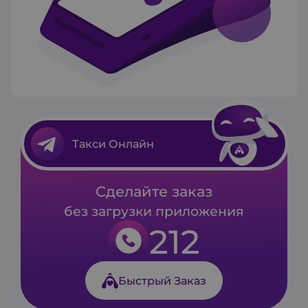
Такси Онлайн
Сделайте заказ
без загрузки приложения
212
Быстрый Заказ