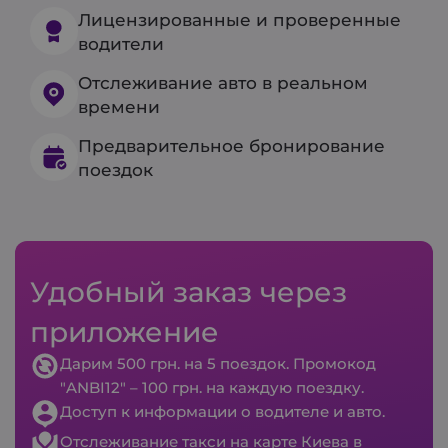
Лицензированные и проверенные
водители
Отслеживание авто в реальном
времени
Предварительное бронирование
поездок
Удобный заказ через
приложение
Дарим 500 грн. на 5 поездок. Промокод
"ANBI12" – 100 грн. на каждую поездку.
Доступ к информации о водителе и авто.
Отслеживание такси на карте Киева в