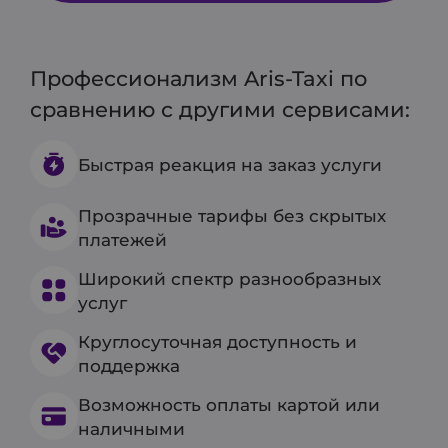
Профессионализм Aris-Taxi по
сравнению с другими сервисами:
Быстрая реакция на заказ услуги
Прозрачные тарифы без скрытых
платежей
Широкий спектр разнообразных
услуг
Круглосуточная доступность и
поддержка
Возможность оплаты картой или
наличными