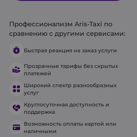
Профессионализм Aris-Taxi по
сравнению с другими сервисами:
Быстрая реакция на заказ услуги
Прозрачные тарифы без скрытых
платежей
Широкий спектр разнообразных
услуг
Круглосуточная доступность и
поддержка
Возможность оплаты картой или
наличными