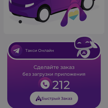
Такси Онлайн
Сделайте заказ
без загрузки приложения
212
Быстрый Заказ