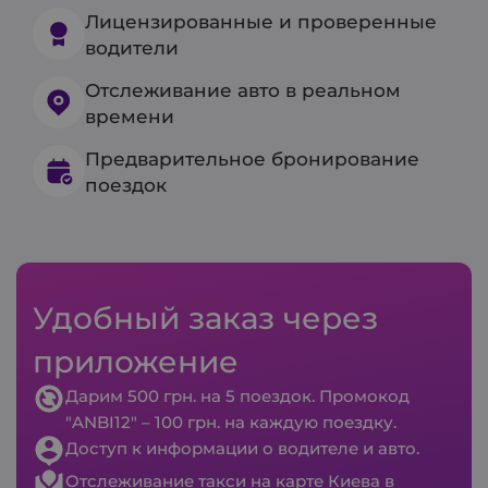
Лицензированные и проверенные
водители
Отслеживание авто в реальном
времени
Предварительное бронирование
поездок
Удобный заказ через
приложение
Дарим 500 грн. на 5 поездок. Промокод
"ANBI12" – 100 грн. на каждую поездку.
Доступ к информации о водителе и авто.
Отслеживание такси на карте Киева в