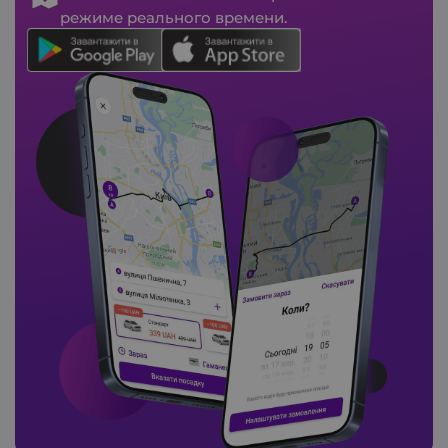
режиме реального времени.