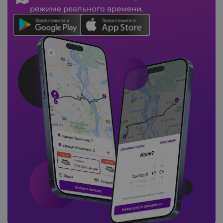
режиме реального времени.