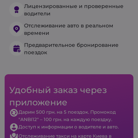
Лицензированные и проверенные
водители
Отслеживание авто в реальном
времени
Предварительное бронирование
поездок
Удобный заказ через
приложение
Дарим 500 грн. на 5 поездок. Промокод
"ANBI12" – 100 грн. на каждую поездку.
Доступ к информации о водителе и авто.
Отслеживание такси на карте Киева в