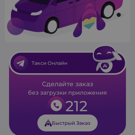
Такси Онлайн
Сделайте заказ
без загрузки приложения
212
Быстрый Заказ