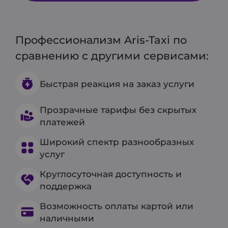
Профессионализм Aris-Taxi по
сравнению с другими сервисами:
Быстрая реакция на заказ услуги
Прозрачные тарифы без скрытых
платежей
Широкий спектр разнообразных
услуг
Круглосуточная доступность и
поддержка
Возможность оплаты картой или
наличными