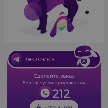
Такси Онлайн
Сделайте заказ
без загрузки приложения
212
Быстрый Заказ