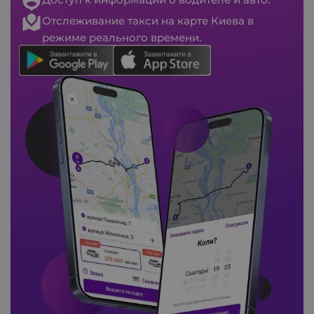
Отслеживание такси на карте Киева в
режиме реального времени.