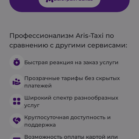
Профессионализм Aris-Taxi по
сравнению с другими сервисами:
Быстрая реакция на заказ услуги
Прозрачные тарифы без скрытых
платежей
Широкий спектр разнообразных
услуг
Круглосуточная доступность и
поддержка
Возможность оплаты картой или