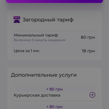
Загородный тариф
Минимальный тариф:
80 грн
Включено 3 минуты ожидания
Цена за 1 км:
18 грн
Дополнительные услуги
+ 80 грн
Курьерская доставка
+ 80 грн
Наш сервис курьерской