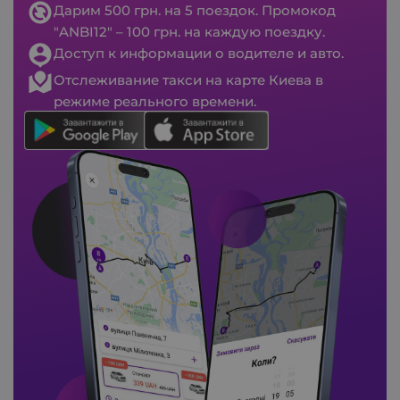
Дарим 500 грн. на 5 поездок. Промокод
"ANBI12" – 100 грн. на каждую поездку.
Доступ к информации о водителе и авто.
Отслеживание такси на карте Киева в
режиме реального времени.