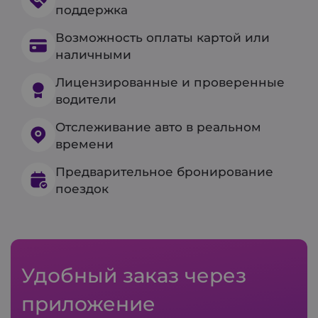
поддержка
Возможность оплаты картой или
наличными
Лицензированные и проверенные
водители
Отслеживание авто в реальном
времени
Предварительное бронирование
поездок
Удобный заказ через
приложение