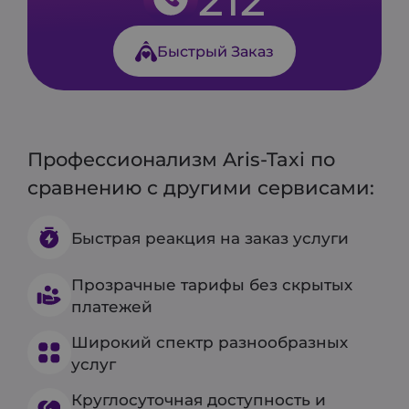
Быстрый Заказ
Профессионализм Aris-Taxi по
сравнению с другими сервисами:
Быстрая реакция на заказ услуги
Прозрачные тарифы без скрытых
платежей
Широкий спектр разнообразных
услуг
Круглосуточная доступность и