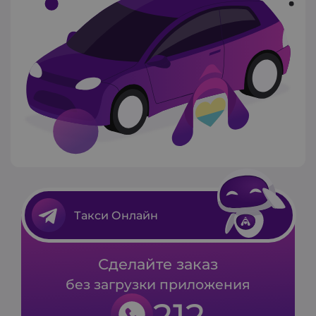
Такси Онлайн
Сделайте заказ
без загрузки приложения
212