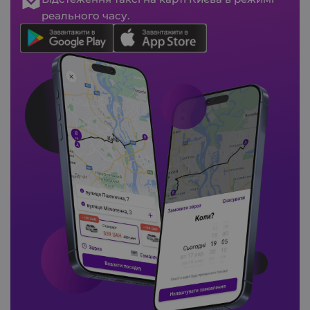
реального часу.