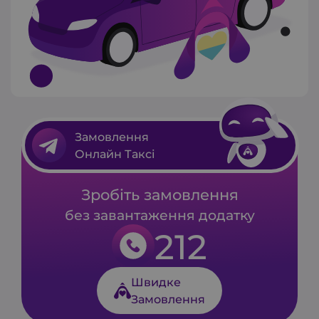
Замовлення
Онлайн Таксі
Зробіть замовлення
без завантаження додатку
212
Швидке
Замовлення