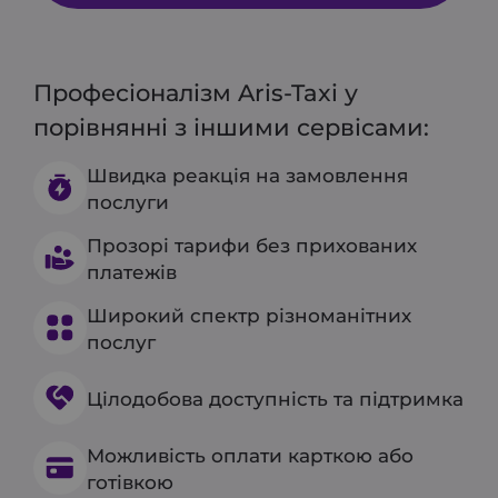
Професіоналізм Aris-Taxi у
порівнянні з іншими сервісами:
Швидка реакція на замовлення
послуги
Прозорі тарифи без прихованих
платежів
Широкий спектр різноманітних
послуг
Цілодобова доступність та підтримка
Можливість оплати карткою або
готівкою