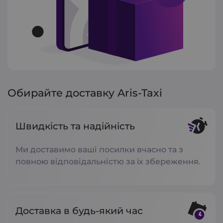
Обирайте доставку Aris-Taxi
Швидкість та надійність
Ми доставимо ваші посилки вчасно та з
повною відповідальністю за їх збереження.
Доставка в будь-який час