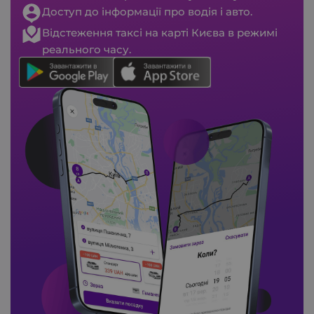
Доступ до інформації про водія і авто.
Відстеження таксі на карті Києва в режимі
реального часу.