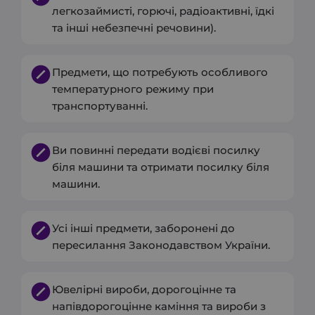
легкозаймисті, горючі, радіоактивні, їдкі
та інші небезпечні речовини).
Предмети, що потребують особливого
температурного режиму при
транспортуванні.
Ви повинні передати водієві посилку
біля машини та отримати посилку біля
машини.
Усі інші предмети, заборонені до
пересилання Законодавством України.
Ювелірні вироби, дорогоцінне та
напівдорогоцінне каміння та вироби з