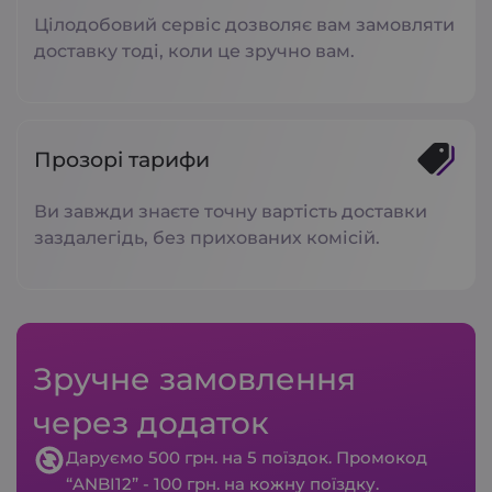
Цілодобовий сервіс дозволяє вам замовляти
доставку тоді, коли це зручно вам.
Прозорі тарифи
Ви завжди знаєте точну вартість доставки
заздалегідь, без прихованих комісій.
Зручне замовлення
через додаток
Даруємо 500 грн. на 5 поїздок. Промокод
“ANBI12” - 100 грн. на кожну поїздку.