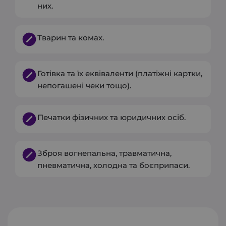
них.
Тварин та комах.
Готівка та їх еквіваленти (платіжні картки,
непогашені чеки тощо).
Печатки фізичних та юридичних осіб.
Зброя вогнепальна, травматична,
пневматична, холодна та боєприпаси.