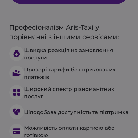
Професіоналізм Aris-Taxi у
порівнянні з іншими сервісами:
Швидка реакція на замовлення
послуги
Прозорі тарифи без прихованих
платежів
Широкий спектр різноманітних
послуг
Цілодобова доступність та підтримка
Можливість оплати карткою або
готівкою