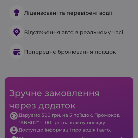
Ліцензовані та перевірені водії
Відстеження авто в реальному часі
Попереднє бронювання поїздок
Зручне замовлення
через додаток
Даруємо 500 грн. на 5 поїздок. Промокод
“ANBI12” - 100 грн. на кожну поїздку.
Доступ до інформації про водія і авто.