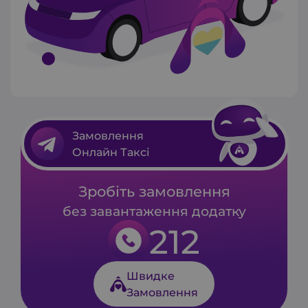
Замовлення
Онлайн Таксі
Зробіть замовлення
без завантаження додатку
212
Швидке
Замовлення