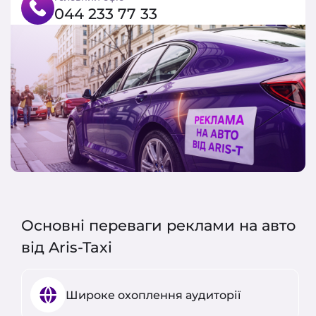
044 233 77 33
Основні переваги реклами на авто
від Aris-Taxi
Широке охоплення аудиторії