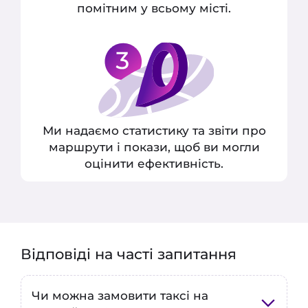
помітним у всьому місті.
Ми надаємо статистику та звіти про
маршрути і покази, щоб ви могли
оцінити ефективність.
Відповіді на часті запитання
Чи можна замовити таксі на