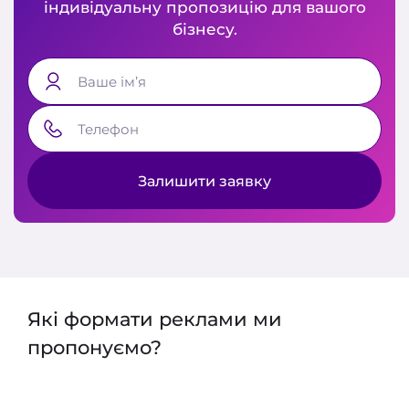
індивідуальну пропозицію для вашого
бізнесу.
Ваше ім’я
Телефон
Залишити заявку
Які формати реклами ми
пропонуємо?