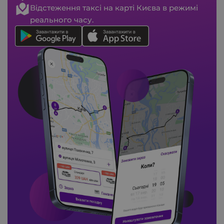
Відстеження таксі на карті Києва в режимі
реального часу.