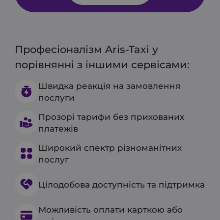
Професіоналізм Aris-Taxi у
порівнянні з іншими сервісами:
Швидка реакція на замовлення
послуги
Прозорі тарифи без прихованих
платежів
Широкий спектр різноманітних
послуг
Цілодобова доступність та підтримка
Можливість оплати карткою або