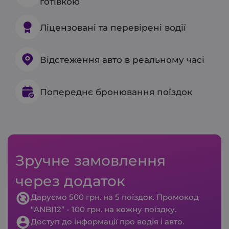
готівкою
Ліцензовані та перевірені водії
Відстеження авто в реальному часі
Попереднє бронювання поїздок
Зручне замовлення
через додаток
Даруємо 500 грн. на 5 поїздок. Промокод
“ANBI12” - 100 грн. на кожну поїздку.
Доступ до інформації про водія і авто.