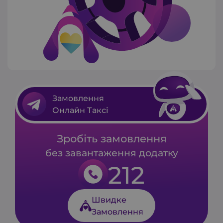
Замовлення
Онлайн Таксі
Зробіть замовлення
без завантаження додатку
212
Швидке
Замовлення