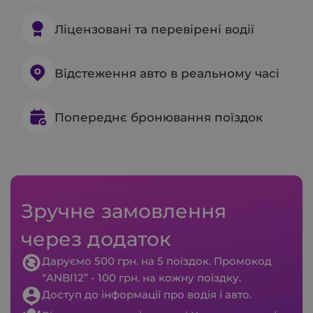
Ліцензовані та перевірені водії
Відстеження авто в реальному часі
Попереднє бронювання поїздок
Зручне замовлення
через додаток
Даруємо 500 грн. на 5 поїздок. Промокод
“ANBI12” - 100 грн. на кожну поїздку.
Доступ до інформації про водія і авто.