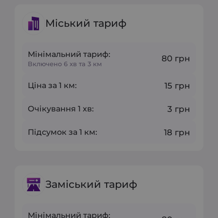
Міський тариф
Мінімальний тариф:
80 грн
Включено 6 хв та 3 км
Ціна за 1 км:
15 грн
Очікування 1 хв:
3 грн
Підсумок за 1 км:
18 грн
Заміський тариф
Мінімальний тариф: