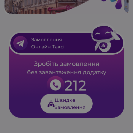
Замовлення
Онлайн Таксі
Зробіть замовлення
без завантаження додатку
212
Швидке
Замовлення