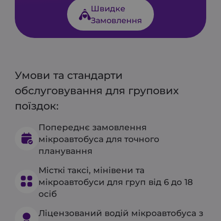
Швидке
Замовлення
Умови та стандарти
обслуговування для групових
поїздок:
Попереднє замовлення
мікроавтобуса для точного
планування
Місткі таксі, мінівени та
мікроавтобуси для груп від 6 до 18
осіб
Ліцензований водій мікроавтобуса з