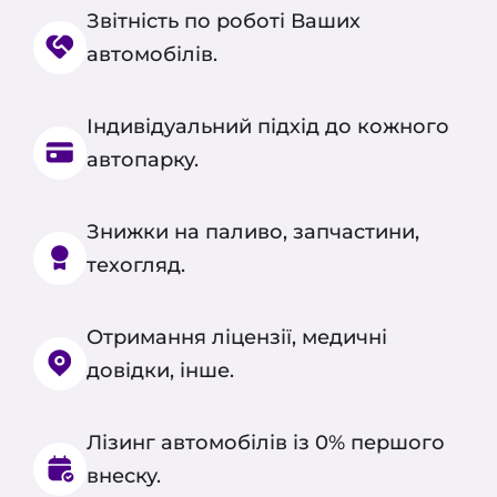
Звітність по роботі Ваших
автомобілів.
Індивідуальний підхід до кожного
автопарку.
Знижки на паливо, запчастини,
техогляд.
Отримання ліцензії, медичні
довідки, інше.
Лізинг автомобілів із 0% першого
внеску.