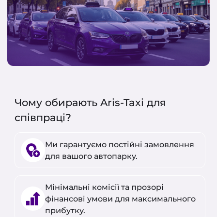
Чому обирають Aris-Taxi для
співпраці?
Ми гарантуємо постійні замовлення
для вашого автопарку.
Мінімальні комісії та прозорі
фінансові умови для максимального
прибутку.