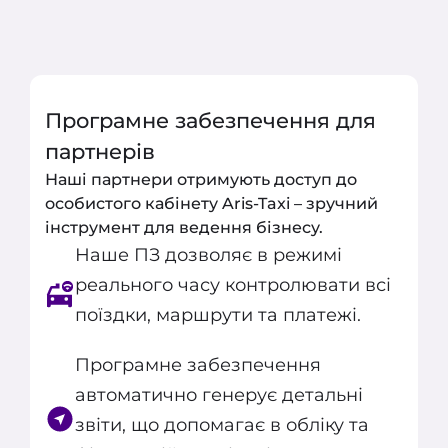
Програмне забезпечення для
партнерів
Наші партнери отримують доступ до
особистого кабінету Aris-Taxi – зручний
інструмент для ведення бізнесу.
Наше ПЗ дозволяє в режимі
реального часу контролювати всі
поїздки, маршрути та платежі.
Програмне забезпечення
автоматично генерує детальні
звіти, що допомагає в обліку та