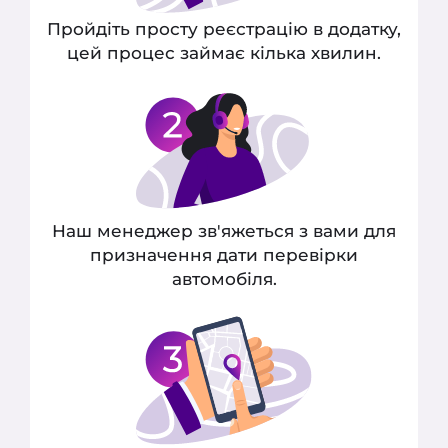
Пройдіть просту реєстрацію в додатку,
цей процес займає кілька хвилин.
Наш менеджер зв'яжеться з вами для
призначення дати перевірки
автомобіля.