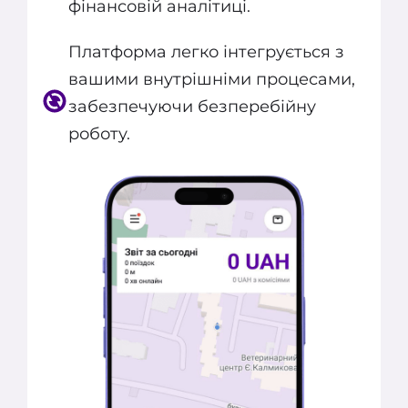
фінансовій аналітиці.
Платформа легко інтегрується з
вашими внутрішніми процесами,
забезпечуючи безперебійну
роботу.