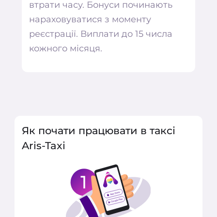
втрати часу. Бонуси починають
нараховуватися з моменту
реєстрації. Виплати до 15 числа
кожного місяця.
Як почати працювати в таксі
Aris-Taxi