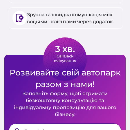
Зручна та швидка комунікація між
водіями і клієнтами через додаток.
3 хв.
CallBack
очікування
Розвивайте свій автопарк
разом з нами!
Заповніть форму, щоб отримати
безкоштовну консультацію та
індивідуальну пропозицію для вашого
бізнесу.