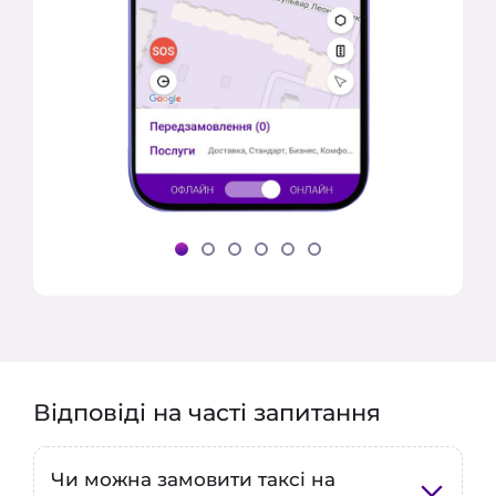
Відповіді на часті запитання
Чи можна замовити таксі на