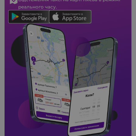
реального часу.