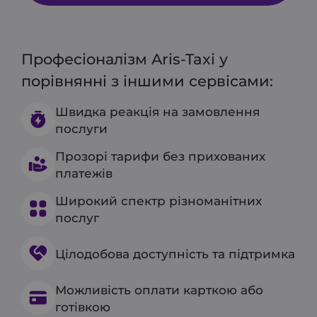
Професіоналізм Aris-Taxi у
порівнянні з іншими сервісами:
Швидка реакція на замовлення
послуги
Прозорі тарифи без прихованих
платежів
Широкий спектр різноманітних
послуг
Цілодобова доступність та підтримка
Можливість оплати карткою або
готівкою