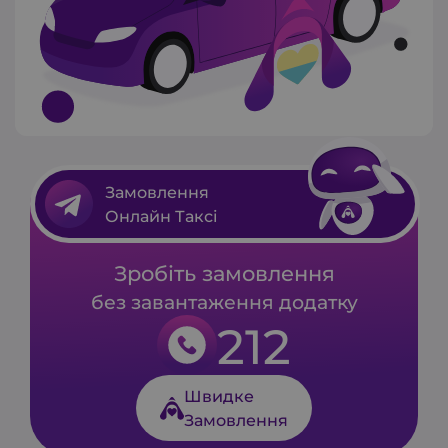
Замовлення
Онлайн Таксі
Зробіть замовлення
без завантаження додатку
212
Швидке
Замовлення